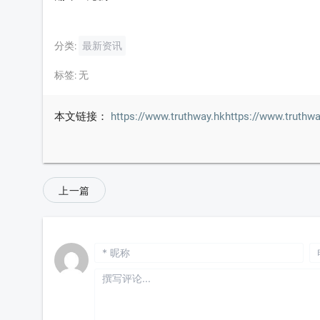
分类:
最新资讯
标签:
无
本文链接：
https://www.truthway.hkhttps://www
上一篇