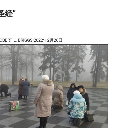
圣经”
OBERT L. BRIGGS|2022年2月26日