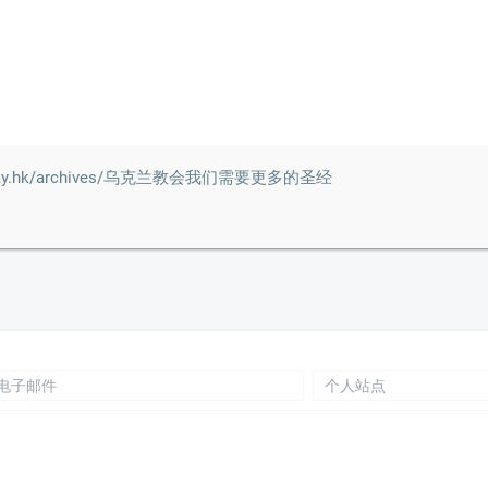
.truthway.hk/archives/乌克兰教会我们需要更多的圣经