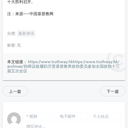
十大胜利召开。
注：来源——中国基督教网
分类:
最新资讯
标签:
无
本文链接：
https://www.truthway.hkhttps://www.truthway.hk/
archives/协商议政履职尽责基督教界政协委员参加全国政协十三
届五次会议
上一篇
下一篇