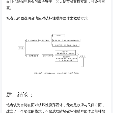
而且也能保守教会的聚会安宁，又大幅节省政府支出，可说是三
赢。
笔者以简图说明台湾应对破坏性膜拜团体之救助方式
肆、结论：
笔者认为台湾在面对破坏性膜拜团体，无论是政府与民间方面，
建立了一个极佳的模式，不仅成功防堵破坏性膜拜团体全能神教