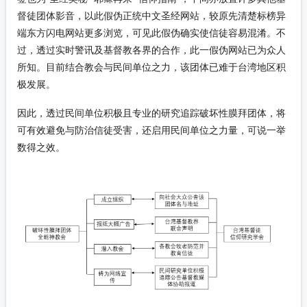
督徒团体影音，以此假伪正统中文圣经网站，较原先清楚标榜异
端东方闪电网站更多浏览，可见此假伪确实使信徒容易混淆。不
过，透过实时警讯及基督教各界的合作，此一假伪网站已为众人
所知。目前结合教会与民间单位之力，该团体已难于台湾地区积
极发展。
因此，透过民间单位积极且专业的研究追踪破坏性膜拜团体，将
可有效避免与防治信徒受害，还启用民间单位之力量，可说一举
数得之效。