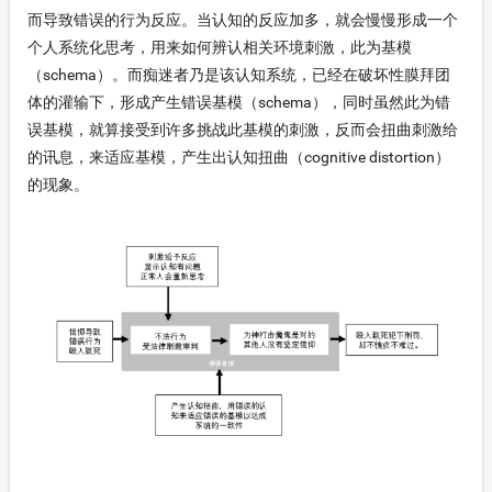
而导致错误的行为反应。当认知的反应加多，就会慢慢形成一个
个人系统化思考，用来如何辨认相关环境刺激，此为基模
（schema）。而痴迷者乃是该认知系统，已经在破坏性膜拜团
体的灌输下，形成产生错误基模（schema），同时虽然此为错
误基模，就算接受到许多挑战此基模的刺激，反而会扭曲刺激给
的讯息，来适应基模，产生出认知扭曲（cognitive distortion）
的现象。