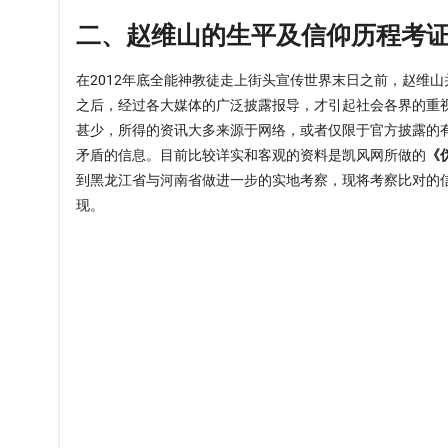
二、赵维山的生平及信仰历程考
在2012年底全能神教徒走上街头宣传世界末日之前，赵维山
之后，经过各大媒体的广泛披露报导，才引起社会各界的重
甚少，所得的资讯大多来源于网络，或者仅限于官方披露的
矛盾的信息。目前比较详实和客观的资料是凯风网所做的
《
到黑龙江省与河南省做进一步的实地考察，现将考察比对的
现。